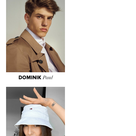
DOMINIK
Paul