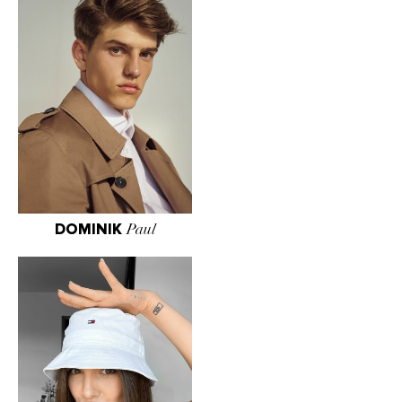
DOMINIK
Paul